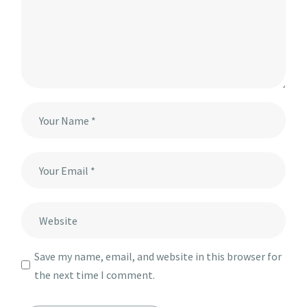
Save my name, email, and website in this browser for
the next time I comment.