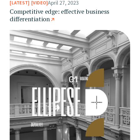
April 27, 2023
LATEST
VIDEO
Competitive edge: effective business
differentiation