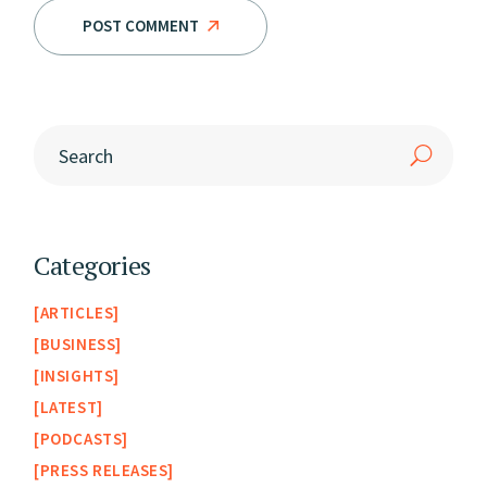
POST COMMENT
Categories
ARTICLES
BUSINESS
INSIGHTS
LATEST
PODCASTS
PRESS RELEASES