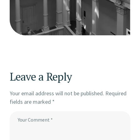
Leave a Reply
Your email address will not be published.
Required
fields are marked
*