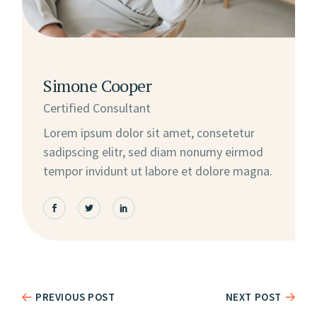
Simone Cooper
Certified Consultant
Lorem ipsum dolor sit amet, consetetur
sadipscing elitr, sed diam nonumy eirmod
tempor invidunt ut labore et dolore magna.
PREVIOUS POST
NEXT POST