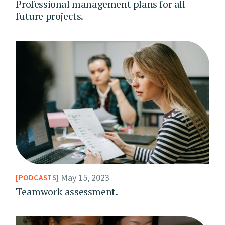
Professional management plans for all
future projects.
May 15, 2023
PODCASTS
Teamwork assessment.