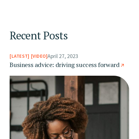
Recent Posts
April 27, 2023
LATEST
VIDEO
Business advice: driving success forward