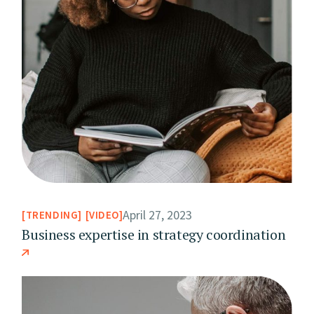
April 27, 2023
TRENDING
VIDEO
Business expertise in strategy coordination