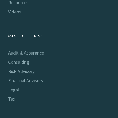
Resources
Videos
USEFUL LINKS
Audit & Assurance
Consulting
Risk Advisory
Financial Advisory
Legal
Tax