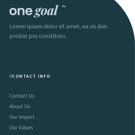
Lorem ipsum dolor sit amet, ea vis duis
probat pro constituto.
CONTACT INFO
Contact Us
About Us
Our Impact
Our Values