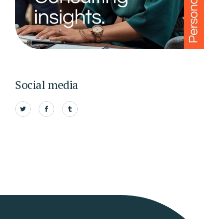
Social media