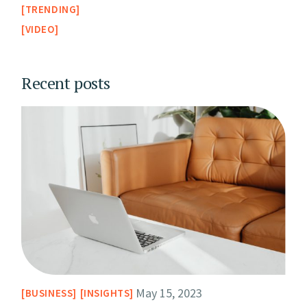
TRENDING
VIDEO
Recent posts
May 15, 2023
BUSINESS
INSIGHTS