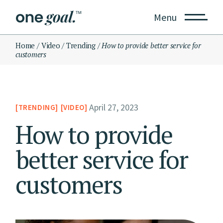
Menu
Home
Video
Trending
How to provide better service for
customers
April 27, 2023
TRENDING
VIDEO
How to provide
better service for
customers