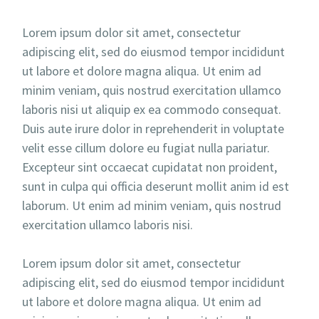
Lorem ipsum dolor sit amet, consectetur
adipiscing elit, sed do eiusmod tempor incididunt
ut labore et dolore magna aliqua. Ut enim ad
minim veniam, quis nostrud exercitation ullamco
laboris nisi ut aliquip ex ea commodo consequat.
Duis aute irure dolor in reprehenderit in voluptate
velit esse cillum dolore eu fugiat nulla pariatur.
Excepteur sint occaecat cupidatat non proident,
sunt in culpa qui officia deserunt mollit anim id est
laborum. Ut enim ad minim veniam, quis nostrud
exercitation ullamco laboris nisi.
Lorem ipsum dolor sit amet, consectetur
adipiscing elit, sed do eiusmod tempor incididunt
ut labore et dolore magna aliqua. Ut enim ad