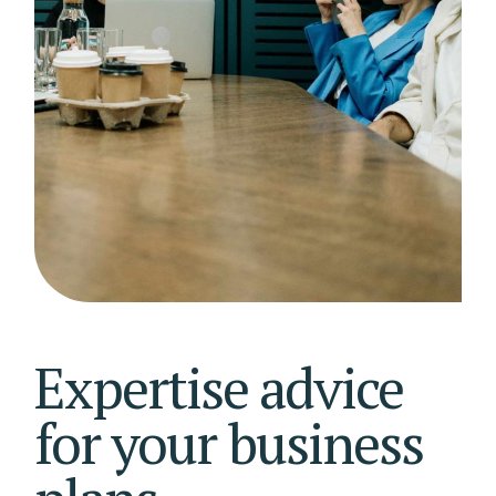
Expertise advice
for your business