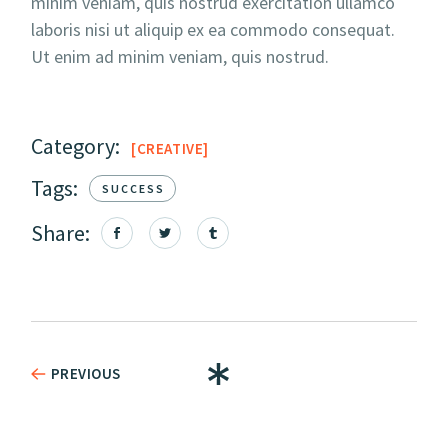
minim veniam, quis nostrud exercitation ullamco
laboris nisi ut aliquip ex ea commodo consequat.
Ut enim ad minim veniam, quis nostrud.
Category:
CREATIVE
Tags:
SUCCESS
Share:
PREVIOUS