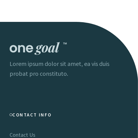
Lorem ipsum dolor sit amet, ea vis duis
probat pro constituto.
CONTACT INFO
Contact Us