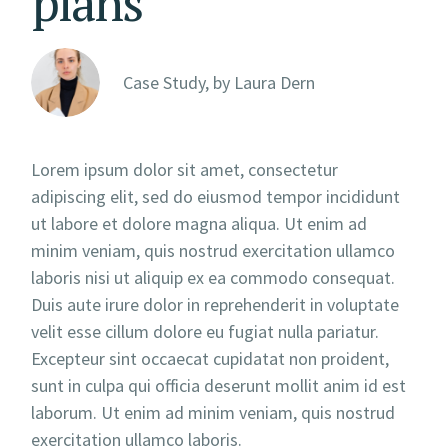
plans
Case Study, by
Laura Dern
Lorem ipsum dolor sit amet, consectetur
adipiscing elit, sed do eiusmod tempor incididunt
ut labore et dolore magna aliqua. Ut enim ad
minim veniam, quis nostrud exercitation ullamco
laboris nisi ut aliquip ex ea commodo consequat.
Duis aute irure dolor in reprehenderit in voluptate
velit esse cillum dolore eu fugiat nulla pariatur.
Excepteur sint occaecat cupidatat non proident,
sunt in culpa qui officia deserunt mollit anim id est
laborum. Ut enim ad minim veniam, quis nostrud
exercitation ullamco laboris.