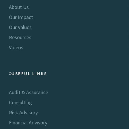
About Us
Our Impact
Our Values
Resources
Videos
USEFUL LINKS
Audit & Assurance
Consulting
Risk Advisory
Financial Advisory