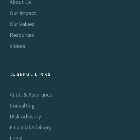
About Us
Our Impact
Our Values
Resources
Videos
USEFUL LINKS
Audit & Assurance
Consulting
Risk Advisory
Financial Advisory
Legal