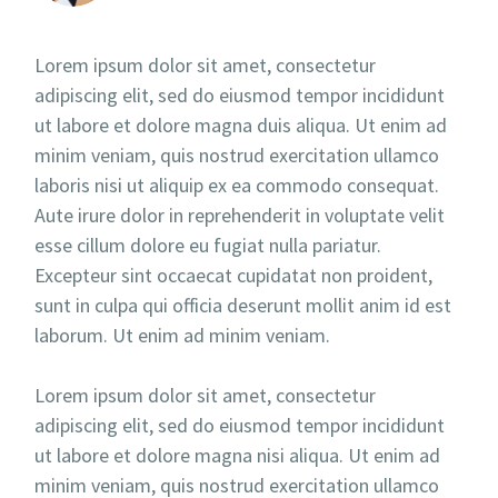
Lorem ipsum dolor sit amet, consectetur
adipiscing elit, sed do eiusmod tempor incididunt
ut labore et dolore magna duis aliqua. Ut enim ad
minim veniam, quis nostrud exercitation ullamco
laboris nisi ut aliquip ex ea commodo consequat.
Aute irure dolor in reprehenderit in voluptate velit
esse cillum dolore eu fugiat nulla pariatur.
Excepteur sint occaecat cupidatat non proident,
sunt in culpa qui officia deserunt mollit anim id est
laborum. Ut enim ad minim veniam.
Lorem ipsum dolor sit amet, consectetur
adipiscing elit, sed do eiusmod tempor incididunt
ut labore et dolore magna nisi aliqua. Ut enim ad
minim veniam, quis nostrud exercitation ullamco