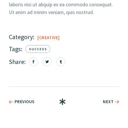
laboris nisi ut aliquip ex ea commodo consequat.
Ut enim ad minim veniam, quis nostrud.
Category:
CREATIVE
Tags:
SUCCESS
Share:
PREVIOUS
NEXT