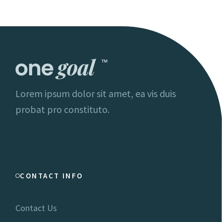
Lorem ipsum dolor sit amet, ea vis duis
probat pro constituto.
CONTACT INFO
Contact Us