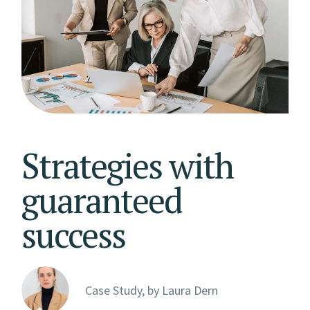
Strategies with
guaranteed
success
Case Study, by
Laura Dern